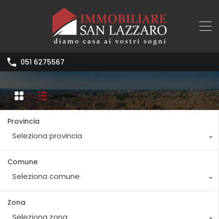
051 6275567
Provincia
Seleziona provincia
Comune
Seleziona comune
Zona
Seleziona zona