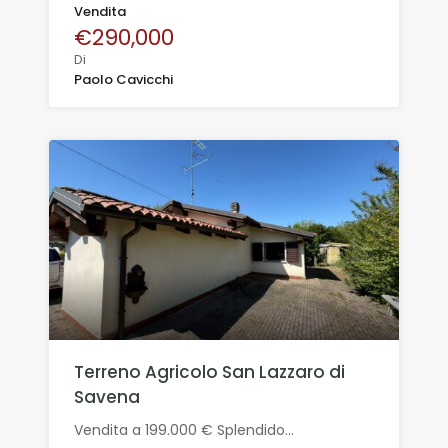
Vendita
€290,000
Di
Paolo Cavicchi
Terreno Agricolo San Lazzaro di
Savena
Vendita a 199.000 € Splendido…