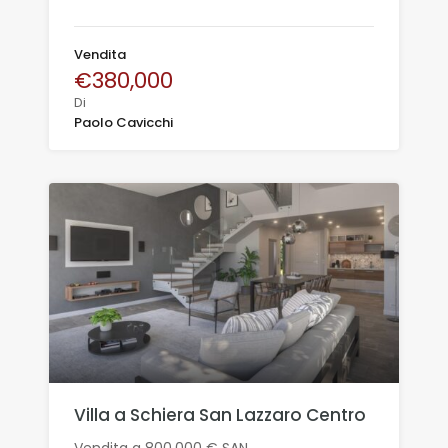
Vendita
€380,000
Di
Paolo Cavicchi
Villa a Schiera San Lazzaro Centro