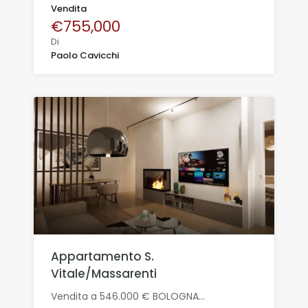
Vendita
€755,000
Di
Paolo Cavicchi
Appartamento S.
Vitale/Massarenti
Vendita a 546.000 € BOLOGNA…