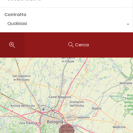
Contratto
Qualsiasi
Cerca