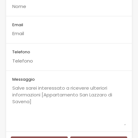
Email
Telefono
Messaggio