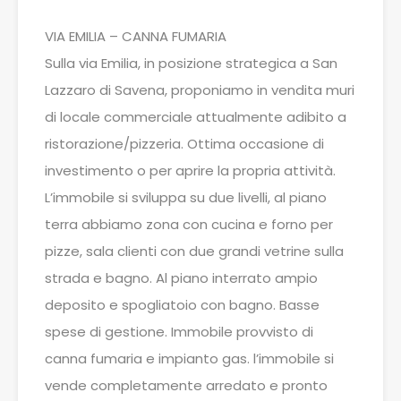
VIA EMILIA – CANNA FUMARIA
Sulla via Emilia, in posizione strategica a San
Lazzaro di Savena, proponiamo in vendita muri
di locale commerciale attualmente adibito a
ristorazione/pizzeria. Ottima occasione di
investimento o per aprire la propria attività.
L’immobile si sviluppa su due livelli, al piano
terra abbiamo zona con cucina e forno per
pizze, sala clienti con due grandi vetrine sulla
strada e bagno. Al piano interrato ampio
deposito e spogliatoio con bagno. Basse
spese di gestione. Immobile provvisto di
canna fumaria e impianto gas. l’immobile si
vende completamente arredato e pronto