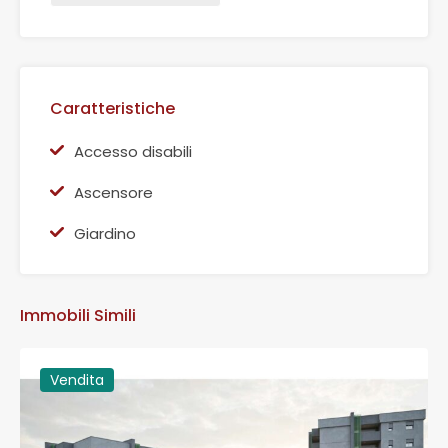
Caratteristiche
Accesso disabili
Ascensore
Giardino
Immobili Simili
Vendita