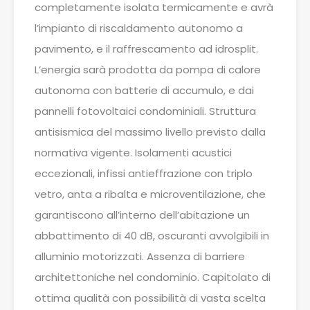
completamente isolata termicamente e avrà
l’impianto di riscaldamento autonomo a
pavimento, e il raffrescamento ad idrosplit.
L’energia sarà prodotta da pompa di calore
autonoma con batterie di accumulo, e dai
pannelli fotovoltaici condominiali. Struttura
antisismica del massimo livello previsto dalla
normativa vigente. Isolamenti acustici
eccezionali, infissi antieffrazione con triplo
vetro, anta a ribalta e microventilazione, che
garantiscono all’interno dell’abitazione un
abbattimento di 40 dB, oscuranti avvolgibili in
alluminio motorizzati. Assenza di barriere
architettoniche nel condominio. Capitolato di
ottima qualità con possibilità di vasta scelta