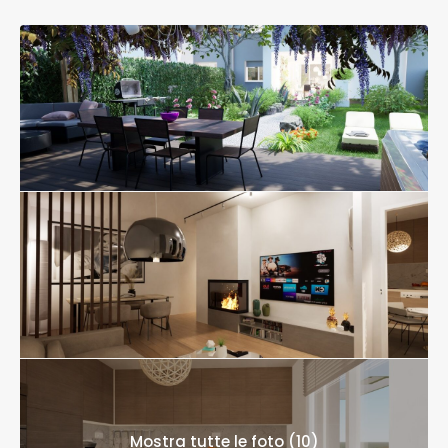
Mostra tutte le foto (10)