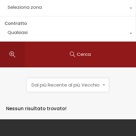
Seleziona zona
Contratto
Qualsiasi
Cerca
Dal più Recente al più Vecchio
Nessun risultato trovato!