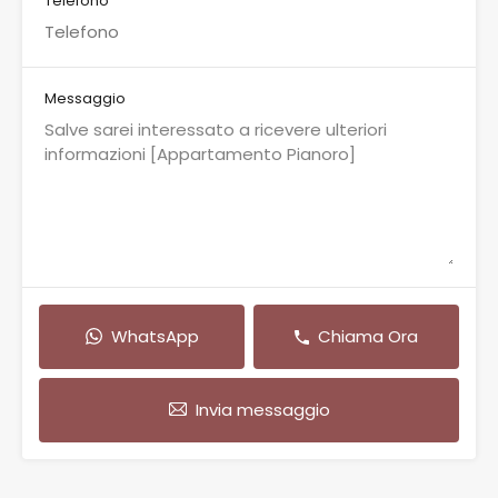
Telefono
Messaggio
WhatsApp
Chiama Ora
Invia messaggio