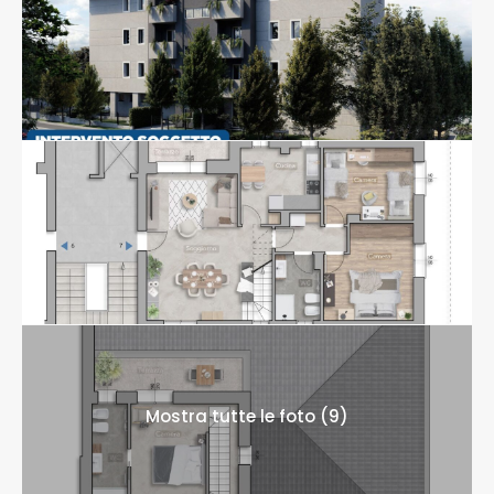
Mostra tutte le foto (9)