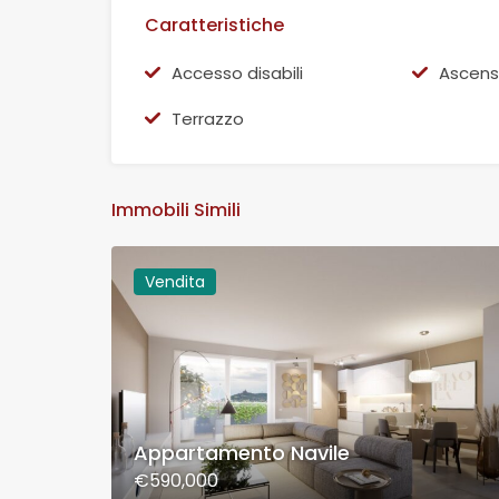
Caratteristiche
Accesso disabili
Ascens
Terrazzo
Immobili Simili
Vendita
Appartamento Navile
€590,000