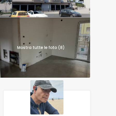
Mostra tutte le foto (8)