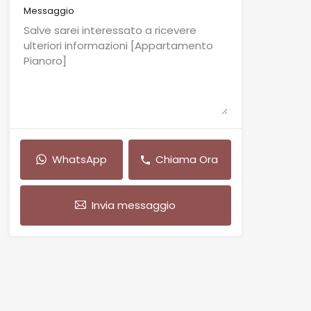
Messaggio
WhatsApp
Chiama Ora
Invia messaggio