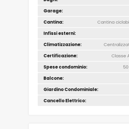
Garage:
Cantina:
Cantina ciclabi
Infissi esterni:
Climatizzazione:
Centralizza
Certificazione:
Classe 
Spese condominio:
50
Balcone:
Giardino Condominiale:
Cancello Elettrico: