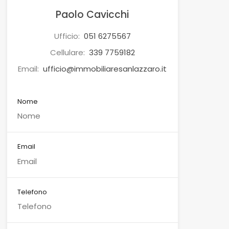
Paolo Cavicchi
Ufficio:
051 6275567
Cellulare:
339 7759182
Email:
ufficio@immobiliaresanlazzaro.it
Nome
Email
Telefono